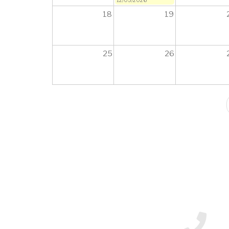
18
19
25
26
Paginación