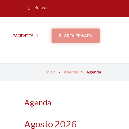
Search
PACIENTES
ÁREA PRIVADA
Inicio
Agenda
Agenda
Agenda
Agosto 2026