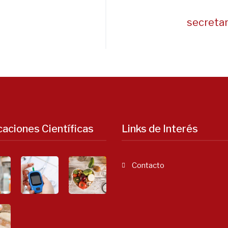
secreta
caciones Científicas
Links de Interés
Contacto