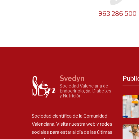
963 286 500
Svedyn
Publi
Sociedad Valenciana de
Endocrinología, Diabetes
y Nutrición
Sociedad científica de la Comunidad
Valenciana. Visita nuestra web y redes
sociales para estar al día de las últimas