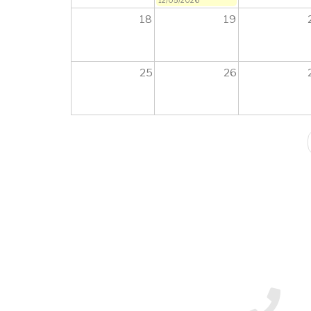
18
19
25
26
Paginación