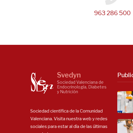
963 286 500
Svedyn
Publi
Sociedad Valenciana de
Endocrinología, Diabetes
y Nutrición
Sociedad científica de la Comunidad
Valenciana. Visita nuestra web y redes
sociales para estar al día de las últimas