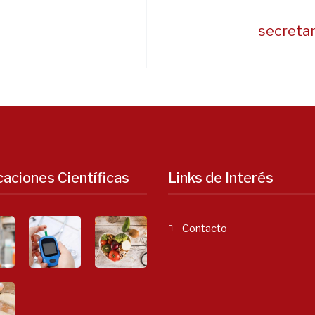
secreta
caciones Científicas
Links de Interés
Contacto