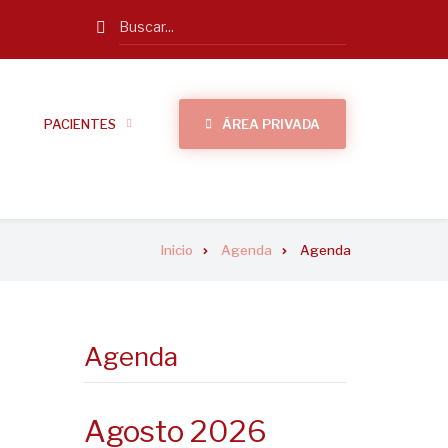
Search
PACIENTES
ÁREA PRIVADA
Inicio
Agenda
Agenda
Agenda
Agosto 2026