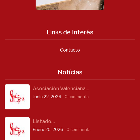
Links de Interés
Contacto
Notícias
Asociación Valenciana...
Junio 22, 2026
- 0 comments
Listado...
Enero 20, 2026
- 0 comments