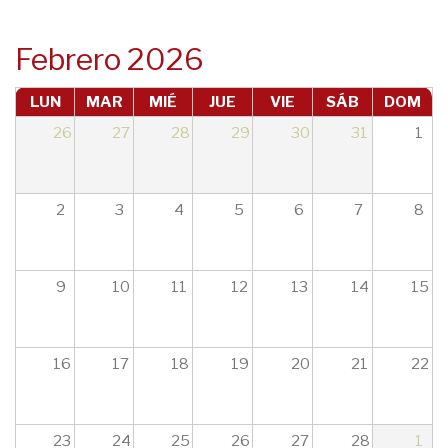
navegación
Febrero 2026
LUN
MAR
MIÉ
JUE
VIE
SÁB
DOM
26
27
28
29
30
31
1
2
3
4
5
6
7
8
9
10
11
12
13
14
15
16
17
18
19
20
21
22
23
24
25
26
27
28
1