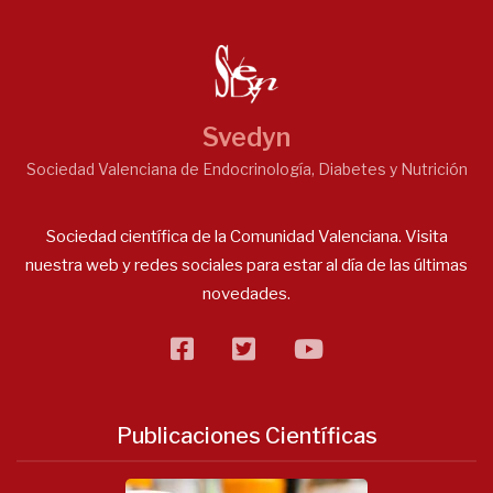
Svedyn
Sociedad Valenciana de Endocrinología, Diabetes y Nutrición
Sociedad científica de la Comunidad Valenciana. Visita
nuestra web y redes sociales para estar al día de las últimas
novedades.
facebook
twitter
flickr
Publicaciones Científicas