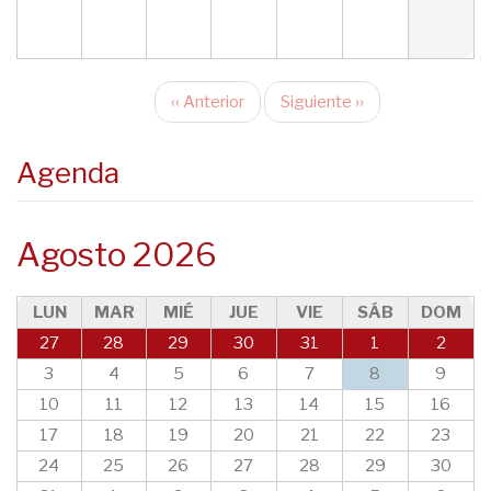
‹‹
Anterior
Siguiente
››
Paginación
Agenda
Agosto 2026
LUN
MAR
MIÉ
JUE
VIE
SÁB
DOM
27
28
29
30
31
1
2
3
4
5
6
7
8
9
10
11
12
13
14
15
16
17
18
19
20
21
22
23
24
25
26
27
28
29
30