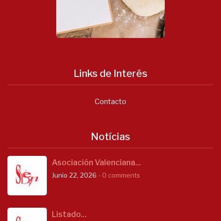
Links de Interés
Contacto
Notícias
Asociación Valenciana...
Junio 22, 2026
- 0 comments
Listado...