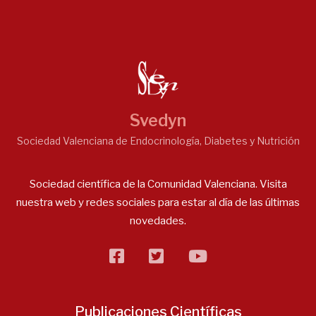
Svedyn
Sociedad Valenciana de Endocrinología, Diabetes y Nutrición
Sociedad científica de la Comunidad Valenciana. Visita
nuestra web y redes sociales para estar al día de las últimas
novedades.
facebook
twitter
flickr
Publicaciones Científicas