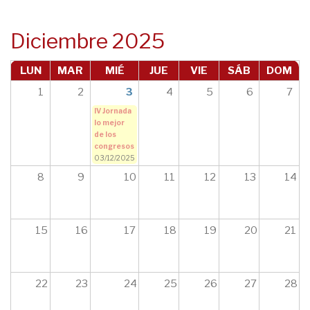
navegación
Diciembre 2025
LUN
MAR
MIÉ
JUE
VIE
SÁB
DOM
1
2
3
4
5
6
7
IV Jornada
lo mejor
de los
congresos
03/12/2025
8
9
10
11
12
13
14
15
16
17
18
19
20
21
22
23
24
25
26
27
28